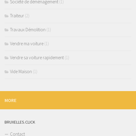
Société de déménagement
(1)
Traiteur
(2)
Travaux Démolition
(1)
Vendre ma voiture
(1)
Vendre sa voiture rapidement
(1)
Vide Maison
(1)
MORE
BRUXELLES.CLICK
Contact