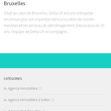
Bruxelles
Situé au cœur de Bruxelles, Delta Lift est une entreprise
reconnue pour son expertise dans la location de monte-
meubles et les services de déménagement. Depuis plus de 20
ans, l’équipe de Delta Lift accompagne...
CATÉGORIES
Agence immobilière
(2)
Agence immobilière à Ixelles
(2)