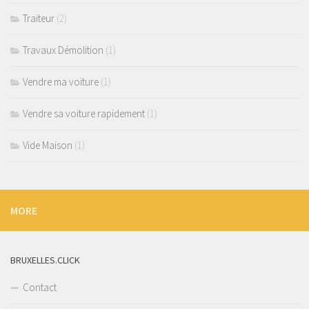
Traiteur
(2)
Travaux Démolition
(1)
Vendre ma voiture
(1)
Vendre sa voiture rapidement
(1)
Vide Maison
(1)
MORE
BRUXELLES.CLICK
Contact