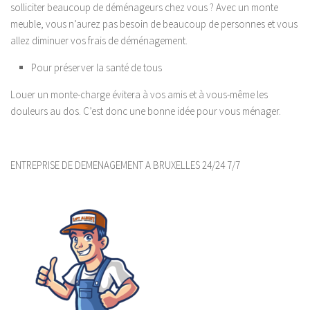
solliciter beaucoup de déménageurs chez vous ? Avec un monte
meuble, vous n’aurez pas besoin de beaucoup de personnes et vous
allez diminuer vos frais de déménagement.
Pour préserver la santé de tous
Louer un monte-charge évitera à vos amis et à vous-même les
douleurs au dos. C’est donc une bonne idée pour vous ménager.
ENTREPRISE DE DEMENAGEMENT A BRUXELLES 24/24 7/7