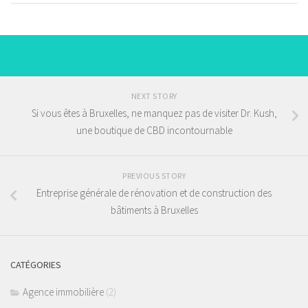
NEXT STORY
Si vous êtes à Bruxelles, ne manquez pas de visiter Dr. Kush,
une boutique de CBD incontournable
PREVIOUS STORY
Entreprise générale de rénovation et de construction des
bâtiments à Bruxelles
CATÉGORIES
Agence immobilière
(2)