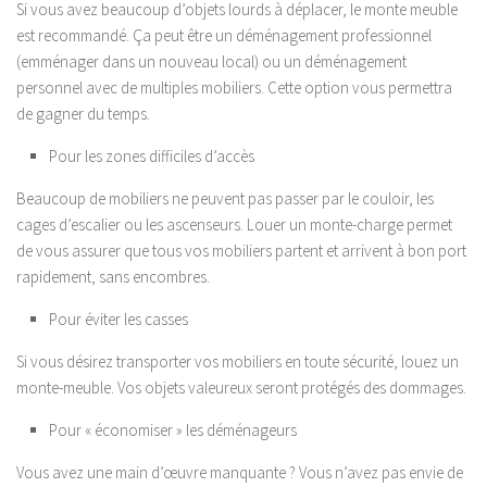
Si vous avez beaucoup d’objets lourds à déplacer, le monte meuble
est recommandé. Ça peut être un déménagement professionnel
(emménager dans un nouveau local) ou un déménagement
personnel avec de multiples mobiliers. Cette option vous permettra
de gagner du temps.
Pour les zones difficiles d’accès
Beaucoup de mobiliers ne peuvent pas passer par le couloir, les
cages d’escalier ou les ascenseurs. Louer un monte-charge permet
de vous assurer que tous vos mobiliers partent et arrivent à bon port
rapidement, sans encombres.
Pour éviter les casses
Si vous désirez transporter vos mobiliers en toute sécurité, louez un
monte-meuble. Vos objets valeureux seront protégés des dommages.
Pour « économiser » les déménageurs
Vous avez une main d’œuvre manquante ? Vous n’avez pas envie de