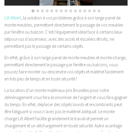
Lift Albert
, la solution à vos problèmes grâce à son large panel de
monte-meubles, permettant directement le passage de vos meubles
par fenêtre ou balcon. C’est l’équipement idéal face à certains lieux
dépourvus d’ascenseur, avec des accès et escaliers étroits, ne
permettant pas le passage de certains objets.
En effet, grâce à son large panel de monte-meubles et monte-charge,
permettant directement le passage par fenêtre ou balcons, vous
pouvez faire monter ou descendre vos objets et matériel facilement
en très peu de temps et en toute sécurité !
La location d’un monte matériaux prix Bruxelles pour votre
déménagement vous fera économiser de l’argent et vous fera gagner
du temps. En effet, déplacer des objets lourds et encombrants peut
être fatiguant si vous n’avez pas le matériel adéquat. Le monte
charge Lift Albert facilite grandement le travail et permet un
chargement et un déchargement en toute sécurité. Autre avantage