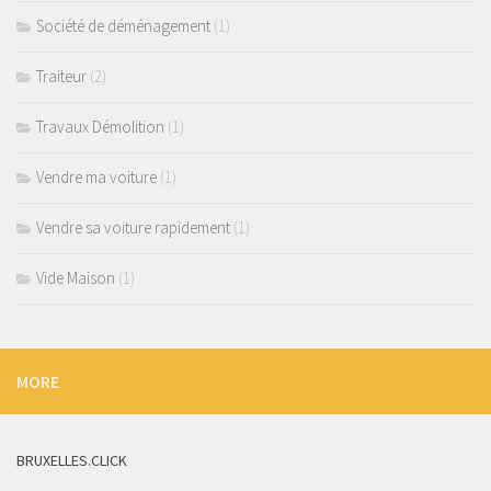
Société de déménagement
(1)
Traiteur
(2)
Travaux Démolition
(1)
Vendre ma voiture
(1)
Vendre sa voiture rapidement
(1)
Vide Maison
(1)
MORE
BRUXELLES.CLICK