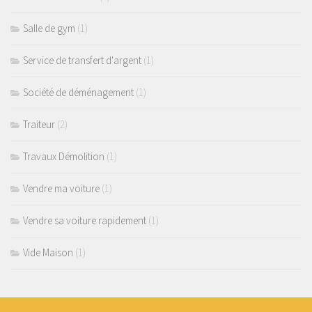
Salle de gym
(1)
Service de transfert d'argent
(1)
Société de déménagement
(1)
Traiteur
(2)
Travaux Démolition
(1)
Vendre ma voiture
(1)
Vendre sa voiture rapidement
(1)
Vide Maison
(1)