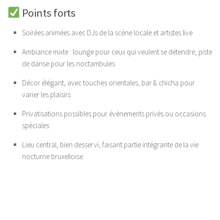
Points forts
Soirées animées avec DJs de la scène locale et artistes live
Ambiance mixte : lounge pour ceux qui veulent se détendre, piste
de danse pour les noctambules
Décor élégant, avec touches orientales, bar & chicha pour
varier les plaisirs
Privatisations possibles pour événements privés ou occasions
spéciales
Lieu central, bien desservi, faisant partie intégrante de la vie
nocturne bruxelloise