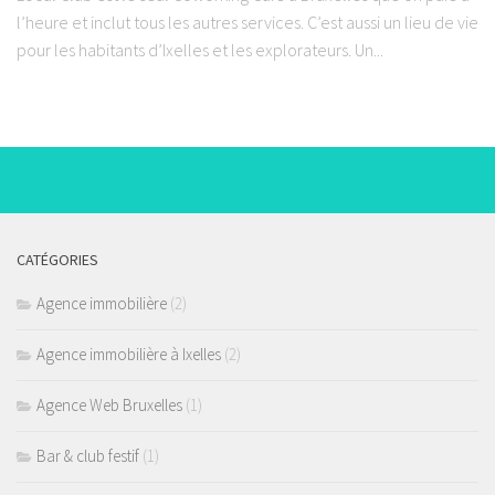
l’heure et inclut tous les autres services. C’est aussi un lieu de vie
pour les habitants d’Ixelles et les explorateurs. Un...
CATÉGORIES
Agence immobilière
(2)
Agence immobilière à Ixelles
(2)
Agence Web Bruxelles
(1)
Bar & club festif
(1)