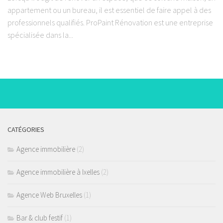
appartement ou un bureau, il est essentiel de faire appel à des
professionnels qualifiés. ProPaint Rénovation est une entreprise
spécialisée dans la...
CATÉGORIES
Agence immobilière
(2)
Agence immobilière à Ixelles
(2)
Agence Web Bruxelles
(1)
Bar & club festif
(1)